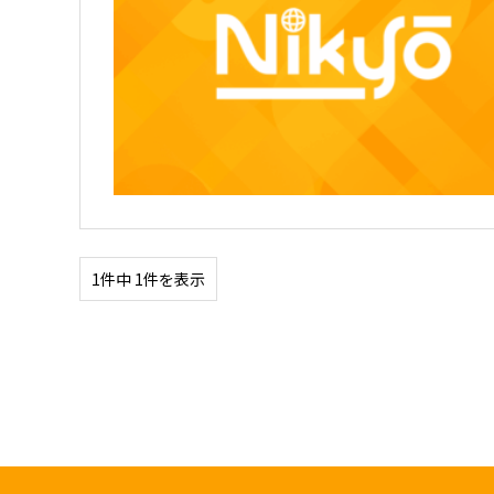
1件中 1件を表示