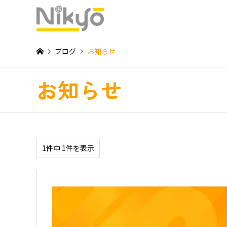
ブログ
お知らせ
お知らせ
1件中 1件を表示