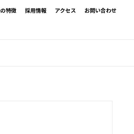
社の特徴
採用情報
アクセス
お問い合わせ