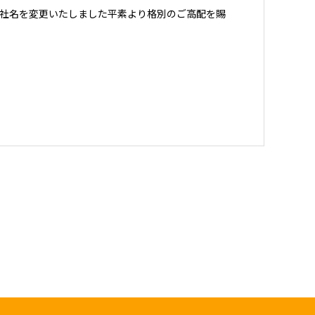
社名を変更いたしました平素より格別のご高配を賜