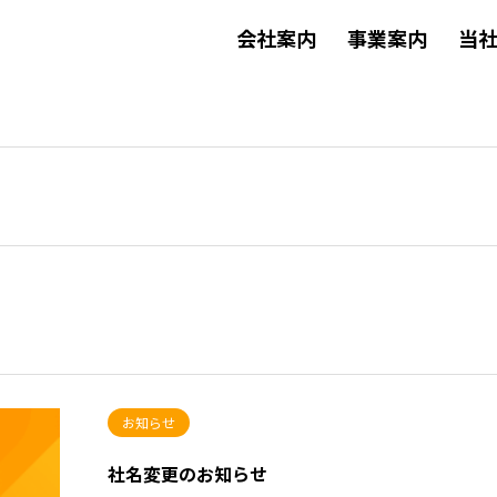
会社案内
事業案内
当
お知らせ
社名変更のお知らせ