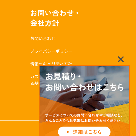
お問い合わせ・
会社方針
お問い合わせ
プライバシーポリシー
情報セキュリティ方針
カスタマーハラスメントに対す
る基本方針